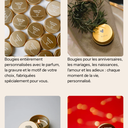
Bougies entièrement
Bougies pour les anniversaires,
personnalisées avec le parfum,
les mariages, les naissances,
la gravure et le motif de votre
l'amour et les adieux : chaque
choix, fabriquées
moment de la vie,
spécialement pour vous.
personnalisé.