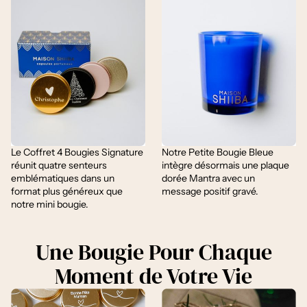
Le Coffret 4 Bougies Signature
Notre Petite Bougie Bleue
réunit quatre senteurs
intègre désormais une plaque
emblématiques dans un
dorée Mantra avec un
format plus généreux que
message positif gravé.
notre mini bougie.
Une Bougie Pour Chaque
Moment de Votre Vie