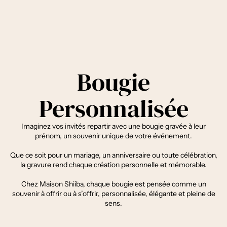
Bougie Gravée Pour Ceux qu'on Aime...
CRÉER MA BOUGIE PERSONNALISÉE
Bougie
Personnalisée
Imaginez vos invités repartir avec une bougie gravée à leur
prénom, un souvenir unique de votre événement.
Que ce soit pour un mariage, un anniversaire ou toute célébration,
la gravure rend chaque création personnelle et mémorable.
Chez Maison Shiiba, chaque bougie est pensée comme un
souvenir à offrir ou à s’offrir, personnalisée, élégante et pleine de
sens.