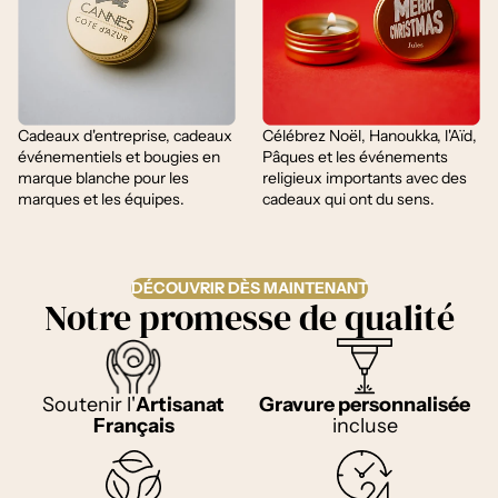
Cadeaux d'entreprise, cadeaux
Célébrez Noël, Hanoukka, l'Aïd,
événementiels et bougies en
Pâques et les événements
marque blanche pour les
religieux importants avec des
marques et les équipes.
cadeaux qui ont du sens.
DÉCOUVRIR DÈS MAINTENANT
Notre promesse de qualité
Soutenir l'
Artisanat
Gravure personnalisée
Français
incluse