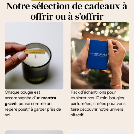
Notre sélection de cadeaux à
offrir ou à s’offrir
Chaque bougie est
Pack d’échantillons pour
accompagnée d’un
mantra
explorer nos 10 mini bougies
gravé
, pensé comme un
parfumées, créées pour vous
repère positif à garder près de
faire découvrir notre univers
soi.
olfactif.