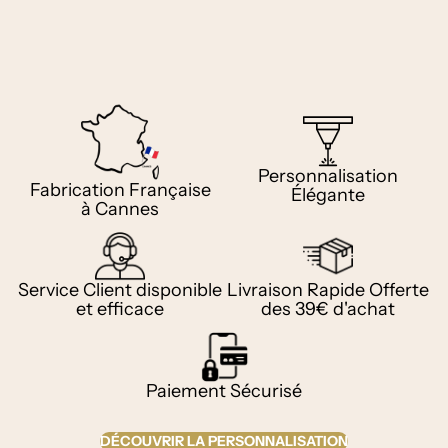
JE PERSONNALISE MES BOUGIES
Personnalisation
Fabrication Française
Élégante
à Cannes
Service Client disponible
Livraison Rapide Offerte
et efficace
des 39€ d'achat
Paiement Sécurisé
DÉCOUVRIR LA PERSONNALISATION